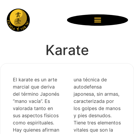
Karate
El karate es un arte
una técnica de
marcial que deriva
autodefensa
del término Japonés
japonesa, sin armas,
“mano vacía”. Es
caracterizada por
valorada tanto en
los golpes de manos
sus aspectos físicos
y pies desnudos.
como espirituales.
Tiene tres elementos
Hay quienes afirman
vitales que son la