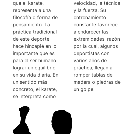
que el karate,
velocidad, la técnica
representa a una
y la fuerza. Su
filosofía o forma de
entrenamiento
pensamiento. La
constante favorece
práctica tradicional
a endurecer las
de este deporte,
extremidades, razón
hace hincapié en lo
por la cual, algunos
importante que es
deportistas con
para el ser humano
varios años de
lograr un equilibrio
práctica, llegan a
en su vida diaria. En
romper tablas de
un sentido más
madera o piedras de
concreto, el karate,
un golpe.
se interpreta como